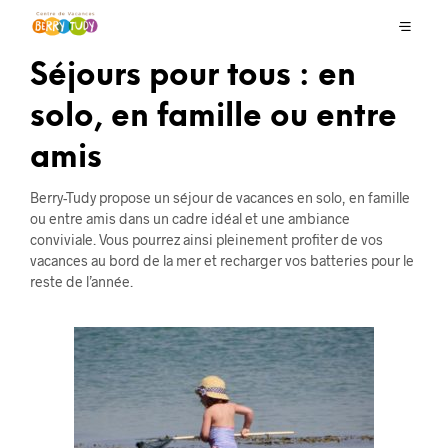
Séjours pour tous :
en
solo, en famille ou entre
amis
Berry-Tudy propose un séjour de vacances en solo, en famille
ou entre amis dans un cadre idéal et une ambiance
conviviale. Vous pourrez ainsi pleinement profiter de vos
vacances au bord de la mer et recharger vos batteries pour le
reste de l’année.