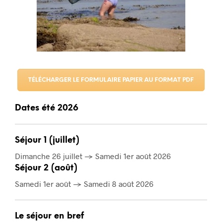
TÉLÉCHARGER LE FORMULAIRE PAPIER AU FORMAT PDF
Dates été 2026
Séjour 1 (juillet)
Dimanche 26 juillet → Samedi 1er août 2026
Séjour 2 (août)
Samedi 1er août → Samedi 8 août 2026
Le séjour en bref