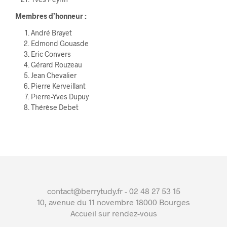
Membres d’honneur :
André Brayet
Edmond Gouasde
Eric Convers
Gérard Rouzeau
Jean Chevalier
Pierre Kerveillant
Pierre-Yves Dupuy
Thérèse Debet
contact@berrytudy.fr - 02 48 27 53 15
10, avenue du 11 novembre 18000 Bourges
Accueil sur rendez-vous