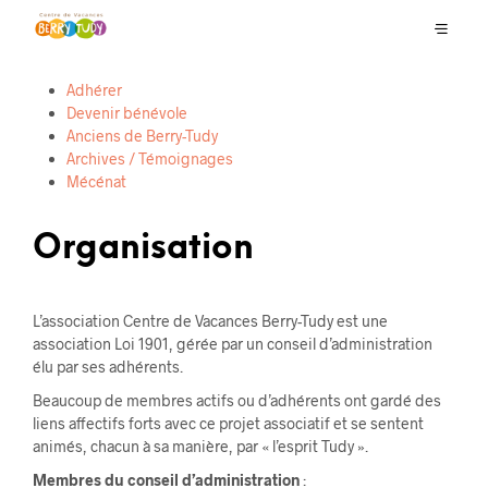
Adhérer
Devenir bénévole
Anciens de Berry-Tudy
Archives / Témoignages
Mécénat
Organisation
L’association Centre de Vacances Berry-Tudy est une
association Loi 1901, gérée par un conseil d’administration
élu par ses adhérents.
Beaucoup de membres actifs ou d’adhérents ont gardé des
liens affectifs forts avec ce projet associatif et se sentent
animés, chacun à sa manière, par « l’esprit Tudy ».
Membres du conseil d’administration
: